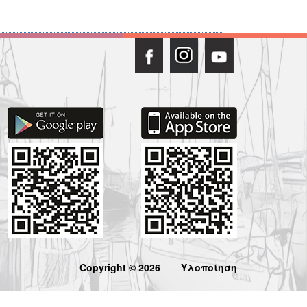
Copyright © 2026
Υλοποίηση