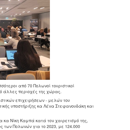
σότεροι από 70 Πολωνοί τουριστικοί
πό άλλες περιοχές της χώρας.
στικών επιχειρήσεων - μελών του
ικής υποστήριξης κα Λένα Στεφανουδάκη και
 κα Νίκη Καμπά κατά τον χαιρετισμό της,
ς των Πολωνών για το 2023, με 124.000