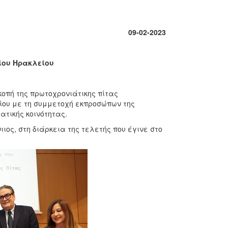
0
9
-02-202
3
ίου Ηρακλείου
κοπή της πρωτοχρονιάτικης πίτας
ίου με τη συμμετοχή εκπροσώπων της
ατικής κοινότητας.
ιος, στη διάρκεια της τελετής που έγινε στο