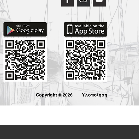
Copyright © 2026
Υλοποίηση