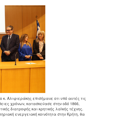
 κ. Αλιφιεράκης επισήμανε οτι υπό αυτές τις
ειες χρόνων, κατασκεύασε στην οδό 1866,
ικής διατροφής και κρητικής λαϊκής τέχνης.
τηριακή ενεργειακή κοινότητα στην Κρήτη, θα