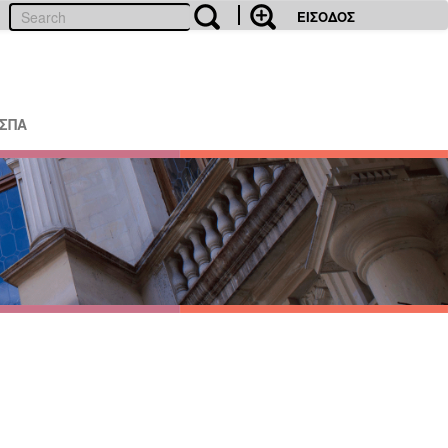
ΕΙΣΟΔΟΣ
ΕΣΠΑ