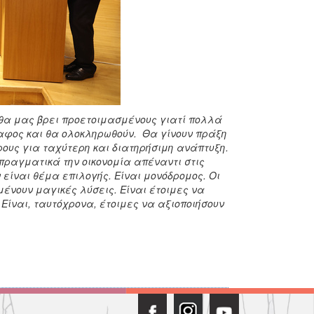
 θα μας βρει προετοιμασμένους γιατί πολλά
αφος και θα ολοκληρωθούν. Θα γίνουν πράξη
ους για ταχύτερη και διατηρήσιμη ανάπτυξη.
πραγματικά την οικονομία απέναντι στις
είναι θέμα επιλογής. Είναι μονόδρομος. Οι
ένουν μαγικές λύσεις. Είναι έτοιμες να
 Είναι, ταυτόχρονα, έτοιμες να αξιοποιήσουν