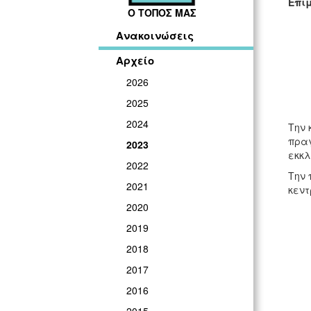
Επι
Ο ΤΟΠΟΣ ΜΑΣ
Ανακοινώσεις
Αρχείο
2026
2025
2024
Την 
πραγ
2023
εκκλ
2022
Την 
2021
κεντ
2020
2019
2018
2017
2016