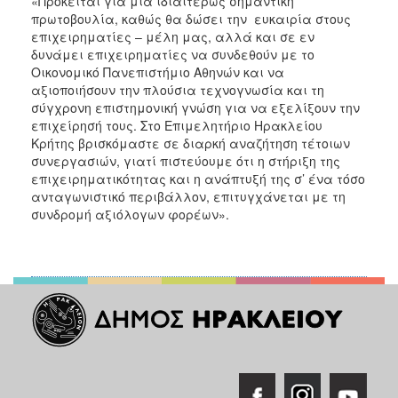
«Πρόκειται για μια ιδιαιτέρως σημαντική
πρωτοβουλία, καθώς θα δώσει την ευκαιρία στους
επιχειρηματίες – μέλη μας, αλλά και σε εν
δυνάμει επιχειρηματίες να συνδεθούν με το
Οικονομικό Πανεπιστήμιο Αθηνών και να
αξιοποιήσουν την πλούσια τεχνογνωσία και τη
σύγχρονη επιστημονική γνώση για να εξελίξουν την
επιχείρησή τους. Στο Επιμελητήριο Ηρακλείου
Κρήτης βρισκόμαστε σε διαρκή αναζήτηση τέτοιων
συνεργασιών, γιατί πιστεύουμε ότι η στήριξη της
επιχειρηματικότητας και η ανάπτυξή της σ’ ένα τόσο
ανταγωνιστικό περιβάλλον, επιτυγχάνεται με τη
συνδρομή αξιόλογων φορέων».