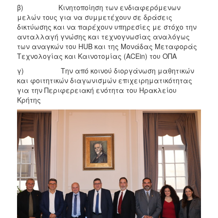
β) Κινητοποίηση των ενδιαφερόμενων
μελών τους για να συμμετέχουν σε δράσεις
δικτύωσης και να παρέχουν υπηρεσίες με στόχο την
ανταλλαγή γνώσης και τεχνογνωσίας αναλόγως
των αναγκών του HUB και της Μονάδας Μεταφοράς
Τεχνολογίας και Καινοτομίας (ACEin) του ΟΠΑ
γ) Την από κοινού διοργάνωση μαθητικών
και φοιτητικών διαγωνισμών επιχειρηματικότητας
για την Περιφερειακή ενότητα του Ηρακλείου
Κρήτης