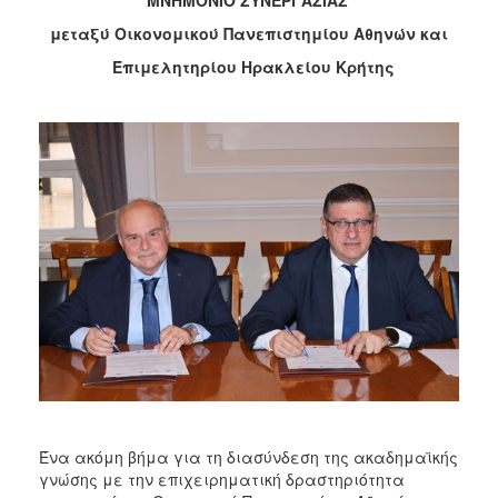
2017
μεταξύ Οικονομικού Πανεπιστημίου Αθηνών και
2016
Επιμελητηρίου Ηρακλείου Κρήτης
2015
2012
2011
Ο
ΔΗΜΟΣ
ΠΟΛΙΤΙΣΜΟΣ
ΑΝΘΕΚΤΙΚΗ
ΠΟΛΗ
Ένα ακόμη βήμα για τη διασύνδεση της ακαδημαϊκής
γνώσης με την επιχειρηματική δραστηριότητα