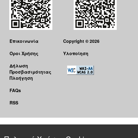
Επικοινωνία
Copyright © 2026
Όροι Χρήσης
Υλοποίηση
Δήλωση
Προσβασιμότητας
Πλοήγηση
FAQs
RSS