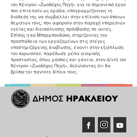
του Κέντρου «Ζωοδόχος Πηγή» για το σημαντικό έργο
που επιτελούν ως ομάδα, υπογραμμίζοντας τη
διάθεση της να συμβάλλει στην επίλυση των όποιων
θεμάτων τους, που αφορούν στην παροχή υπηρεσιών
υγείας και διευκόλυνσης πρόσβασης σε αυτές.
Επίσης η κα Μπορμπουδάκη, στηρίζοντας την
προσπάθεια των εργαζομένων στις στέγες
υποστηριζόμενης διαβίωσης, έναντι στην εξάπλωση
του κορωνοϊού, παρέδωσε μέσα ατομικής
προστασίας, όπως μάσκες και γάντια, στον Δ/ντή του
Κέντρου «Ζωοδόχος Πηγή», δηλώνοντας ότι θα
βρίσκεται πάντοτε δίπλα τους.