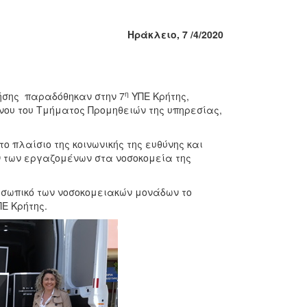
Ηράκλειο, 7 /4/2020
η
ήσης παραδόθηκαν στην 7
ΥΠΕ Κρήτης,
νου του Τμήματος Προμηθειών της υπηρεσίας,
 πλαίσιο της κοινωνικής της ευθύνης και
ν των εργαζομένων στα νοσοκομεία της
οσωπικό των νοσοκομειακών μονάδων το
Ε Κρήτης.