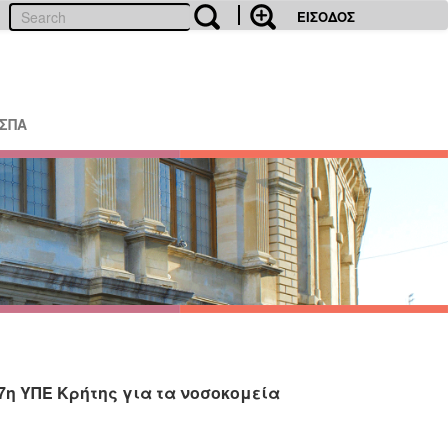
ΕΙΣΟΔΟΣ
ΕΣΠΑ
η ΥΠΕ Κρήτης για τα νοσοκομεία