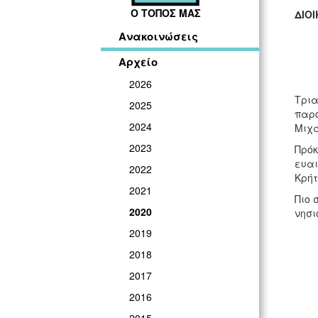
Ο ΤΟΠΟΣ ΜΑΣ
ΔΙΟ
Ανακοινώσεις
Αρχείο
2026
Τρια
2025
παρο
2024
Μιχά
2023
Πρόκ
ευαι
2022
Κρήτ
2021
Πιο 
2020
νησι
2019
2018
2017
2016