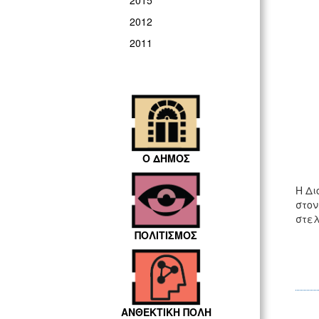
2015
2012
2011
Ο ΔΗΜΟΣ
Η Δι
στον
στελ
ΠΟΛΙΤΙΣΜΟΣ
ΑΝΘΕΚΤΙΚΗ ΠΟΛΗ