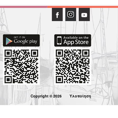
Copyright © 2026
Υλοποίηση