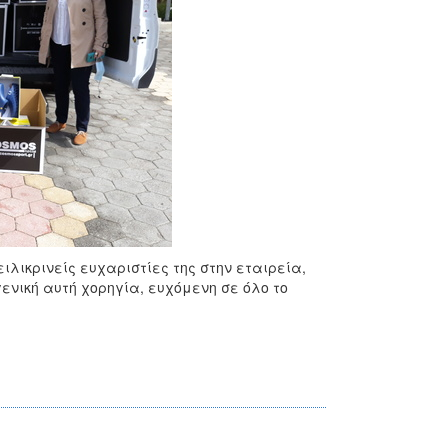
λικρινείς ευχαριστίες της στην εταιρεία,
ενική αυτή χορηγία, ευχόμενη σε όλο το