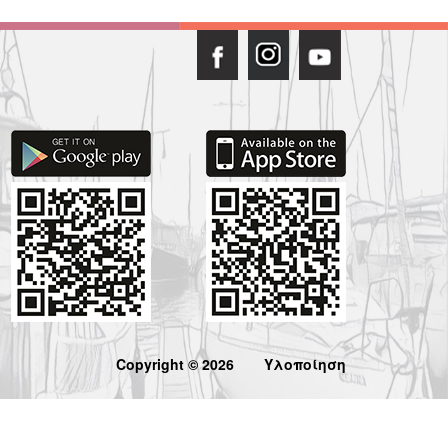
Copyright © 2026
Υλοποίηση