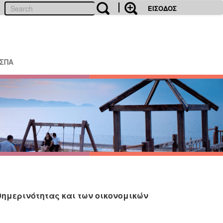
ΕΙΣΟΔΟΣ
ΕΣΠΑ
θημερινότητας και των οικονομικών