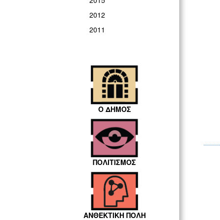
2015
2012
2011
Ο ΔΗΜΟΣ
ΠΟΛΙΤΙΣΜΟΣ
ΑΝΘΕΚΤΙΚΗ ΠΟΛΗ