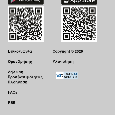
Επικοινωνία
Copyright © 2026
Όροι Χρήσης
Υλοποίηση
Δήλωση
Προσβασιμότητας
Πλοήγηση
FAQs
RSS