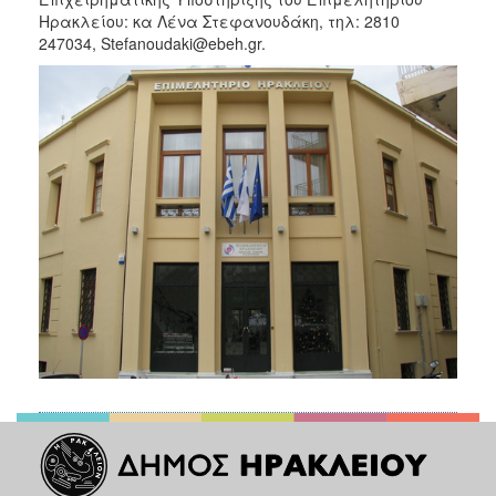
Ηρακλείου: κα Λένα Στεφανουδάκη, τηλ: 2810
247034, Stefanoudaki@ebeh.gr.