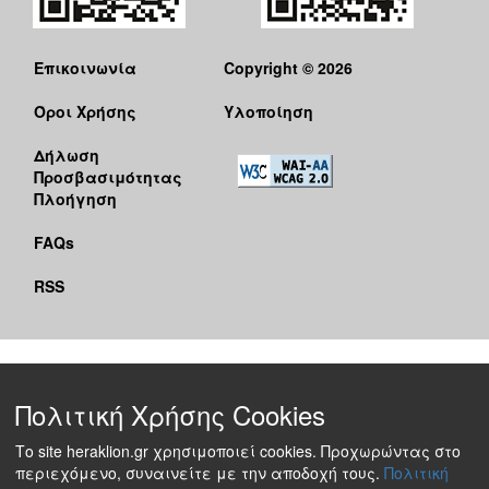
Επικοινωνία
Copyright © 2026
Όροι Χρήσης
Υλοποίηση
Δήλωση
Προσβασιμότητας
Πλοήγηση
FAQs
RSS
Πολιτική Χρήσης Cookies
Το site heraklion.gr χρησιμοποιεί cookies. Προχωρώντας στο
περιεχόμενο, συναινείτε με την αποδοχή τους.
Πολιτική