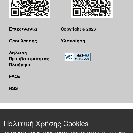
Επικοινωνία
Copyright © 2026
Όροι Χρήσης
Υλοποίηση
Δήλωση
Προσβασιμότητας
Πλοήγηση
FAQs
RSS
Πολιτική Χρήσης Cookies