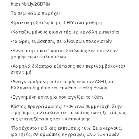
https://bit.ly/2CD7It4
Το σεμινάριο παρέχει:
•Πρακτική εξάσκηση με 1 H/Y ανά μαθητή
•Καταξιωμένους εισηγητές με μεγάλη εμπειρία
•42 ώρες εξάσκησης σε αίθουσα υπολογιστών
•Δυνατότητα κατ΄ ιδίαν εξάσκησης και επιπλέον
χρήσης των υπολογιστών
•Χαμηλά δίδακτρα εξέτασης που περιλαμβάνονται
στην τιμή
•Αναγνωρισμένη πιστοποίηση από τον ΑΣΕΠ, το
Ελληνικό Δημόσιο και την Ευρωπαϊκή Ένωση
•Εγγυημένη επιτυχία που αγγίζει το 100%
Κόστος προγράμματος: 170€ ανά συμμετοχή. Στην
τιμή συμπεριλαμβάνεται το κόστος των εξετάσεων,
της επανεξέτασης και πιστοποίησης.
*Παρέχονται ειδικές εκπτώσεις 10%: Σε ανέργους,
φοιτητές, σε ομαδικές εγγραφές άνω των τριών