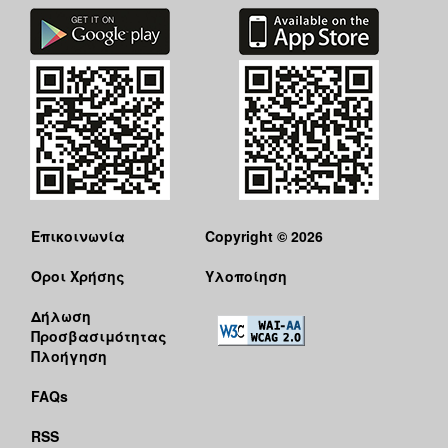
Επικοινωνία
Copyright © 2026
Όροι Χρήσης
Υλοποίηση
Δήλωση
Προσβασιμότητας
Πλοήγηση
FAQs
RSS