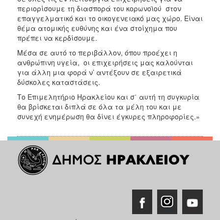
περιορίσουμε τη διασπορά του κορωνοϊού στον
επαγγελματικό και το οικογενειακό μας χώρο. Είναι
θέμα ατομικής ευθύνης και ένα στοίχημα που
πρέπει να κερδίσουμε.
Μέσα σε αυτό το περιβάλλον, όπου προέχει η
ανθρώπινη υγεία, οι επιχειρήσεις μας καλούνται
για άλλη μια φορά ν’ αντέξουν σε εξαιρετικά
δύσκολες καταστάσεις.
Το Επιμελητήριο Ηρακλείου και σ΄ αυτή τη συγκυρία
θα βρίσκεται διπλά σε όλα τα μέλη του και με
συνεχή ενημέρωση θα δίνει έγκυρες πληροφορίες.»