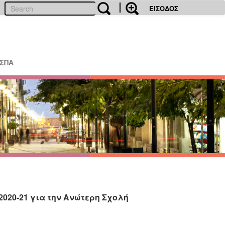
ΕΙΣΟΔΟΣ
ΕΣΠΑ
020-21 για την Ανώτερη Σχολή