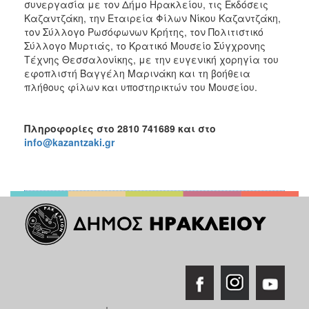
συνεργασία με τον Δήμο Ηρακλείου, τις Εκδόσεις
Καζαντζάκη, την Εταιρεία Φίλων Νίκου Καζαντζάκη,
τον Σύλλογο Ρωσόφωνων Κρήτης, τον Πολιτιστικό
Σύλλογο Μυρτιάς, το Κρατικό Μουσείο Σύγχρονης
Τέχνης Θεσσαλονίκης, με την ευγενική χορηγία του
εφοπλιστή Βαγγέλη Μαρινάκη και τη βοήθεια
πλήθους φίλων και υποστηρικτών του Μουσείου.
Πληροφορίες στο 2810 741689 και στο
info
@
kazantzaki
.
gr