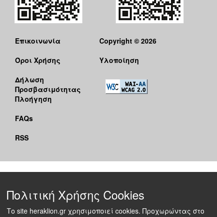
Επικοινωνία
Copyright © 2026
Όροι Χρήσης
Υλοποίηση
Δήλωση
Προσβασιμότητας
Πλοήγηση
FAQs
RSS
Πολιτική Χρήσης Cookies
Το site heraklion.gr χρησιμοποιεί cookies. Προχωρώντας στο