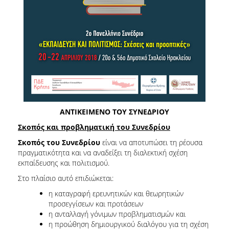
ΑΝΤΙΚΕΙΜΕΝΟ ΤΟΥ ΣΥΝΕΔΡΙΟΥ
Σκοπός και προβληματική του Συνεδρίου
Σκοπός του Συνεδρίου
είναι να αποτυπώσει τη ρέουσα
πραγματικότητα και να αναδείξει τη διαλεκτική σχέση
εκπαίδευσης και πολιτισμού.
Στο πλαίσιο αυτό επιδιώκεται:
η καταγραφή ερευνητικών και θεωρητικών
προσεγγίσεων και προτάσεων
η ανταλλαγή γόνιμων προβληματισμών και
η προώθηση δημιουργικού διαλόγου για τη σχέση