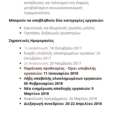
εκπαίδευσης και πολιτισμού στη διαρκώς
μεταβαλλόμενη κοινωνικοοικονομική
πραγματικότητα.
Μπορούν να υποβληθούν
δύο κατηγορίες εργασιών:
Ερευνητικές και θεωρητικές εργασίες-μελέτες
Προτάσεις διεξαγωγής εργαστηρίων
Σημαντικές Ημερομηνίες
1η Ανακοίνωση
: 18 Οκτωβρίου 2017
Έναρξη υποβολής ολοκληρωμένων εργασιών: 25
Οκτωβρίου 2017
2η Ανακοίνωση
: 20 Νοεμβρίου 2017
Παράταση προθεσμίας - Όροι υποβολής
εργασιών
: 11 Ιανουαρίου 2018
Λήξη υποβολής ολοκληρωμένων εργασιών:
05 Φεβρουαρίου 2018
Νέα ενημέρωση αποδοχής εργασιών: 9
Μαρτίου 2018
Ανακοίνωση προγράμματος: 26 Μαρτίου 2018
Διεξαγωγή συνεδρίου: 20-22 Απριλίου 2018