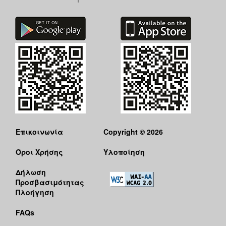
Επικοινωνία
Copyright © 2026
Όροι Χρήσης
Υλοποίηση
Δήλωση
Προσβασιμότητας
Πλοήγηση
FAQs