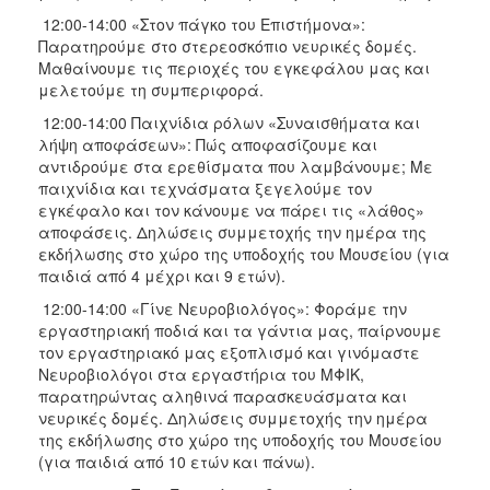
12:00-14:00 «Στον πάγκο του Επιστήμονα»:
Παρατηρούμε στο στερεοσκόπιο νευρικές δομές.
Μαθαίνουμε τις περιοχές του εγκεφάλου μας και
μελετούμε τη συμπεριφορά.
12:00-14:00 Παιχνίδια ρόλων «Συναισθήματα και
λήψη αποφάσεων»: Πώς αποφασίζουμε και
αντιδρούμε στα ερεθίσματα που λαμβάνουμε; Με
παιχνίδια και τεχνάσματα ξεγελούμε τον
εγκέφαλο και τον κάνουμε να πάρει τις «λάθος»
αποφάσεις. Δηλώσεις συμμετοχής την ημέρα της
εκδήλωσης στο χώρο της υποδοχής του Μουσείου (για
παιδιά από 4 μέχρι και 9 ετών).
12:00-14:00 «Γίνε Νευροβιολόγος»: Φοράμε την
εργαστηριακή ποδιά και τα γάντια μας, παίρνουμε
τον εργαστηριακό μας εξοπλισμό και γινόμαστε
Νευροβιολόγοι στα εργαστήρια του ΜΦΙΚ,
παρατηρώντας αληθινά παρασκευάσματα και
νευρικές δομές. Δηλώσεις συμμετοχής την ημέρα
της εκδήλωσης στο χώρο της υποδοχής του Μουσείου
(για παιδιά από 10 ετών και πάνω).