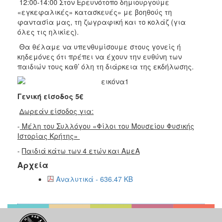
12:00-14:00 Στον Ερευνότοπο δημιουργούμε
«εγκεφαλικές» κατασκευές» με βοηθούς τη
φαντασία μας, τη ζωγραφική και το κολάζ (για
όλες τις ηλικίες).
Θα θέλαμε να υπενθυμίσουμε στους γονείς ή
κηδεμόνες ότι πρέπει να έχουν την ευθύνη των
παιδιών τους καθ’ όλη τη διάρκεια της εκδήλωσης.
Γενική είσοδος 5€
Δωρεάν είσοδος για:
-
Μέλη του Συλλόγου «Φίλοι του Μουσείου Φυσικής
Ιστορίας Κρήτης»
-
Παιδιά κάτω των 4 ετών και ΑμεΑ
Αρχεία
Αναλυτικά - 636.47 KB