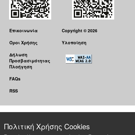
Επικοινωνία
Copyright © 2026
Όροι Χρήσης
Υλοποίηση
Δήλωση
Προσβασιμότητας
Πλοήγηση
FAQs
RSS
Πολιτική Χρήσης Cookies