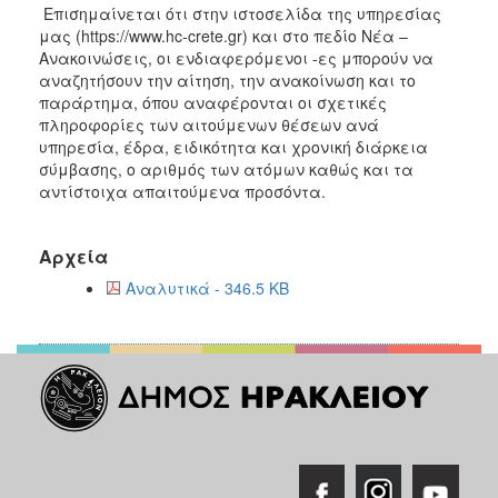
Επισημαίνεται ότι στην ιστοσελίδα της υπηρεσίας
μας (https://www.hc-crete.gr) και στο πεδίο Νέα –
Ανακοινώσεις, οι ενδιαφερόμενοι -ες μπορούν να
αναζητήσουν την αίτηση, την ανακοίνωση και το
παράρτημα, όπου αναφέρονται οι σχετικές
πληροφορίες των αιτούμενων θέσεων ανά
υπηρεσία, έδρα, ειδικότητα και χρονική διάρκεια
σύμβασης, ο αριθμός των ατόμων καθώς και τα
αντίστοιχα απαιτούμενα προσόντα.
Αρχεία
Αναλυτικά - 346.5 KB