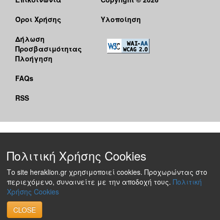
Όροι Χρήσης
Υλοποίηση
Δήλωση
Προσβασιμότητας
Πλοήγηση
FAQs
RSS
Πολιτική Χρήσης Cookies
Το site heraklion.gr χρησιμοποιεί cookies. Προχωρώντας στο
περιεχόμενο, συναινείτε με την αποδοχή τους.
Πολιτική
Χρήσης Cookies
CLOSE