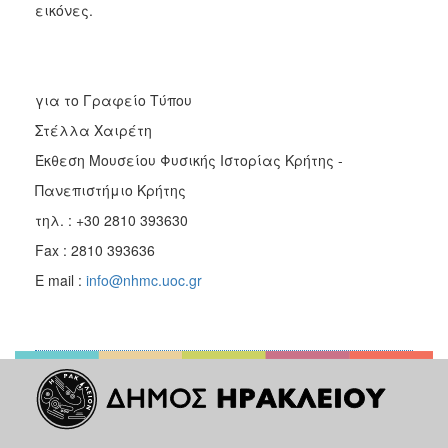
εικόνες.
για το Γραφείο Τύπου
Στέλλα Χαιρέτη
Έκθεση Μουσείου Φυσικής Ιστορίας Κρήτης -
Πανεπιστήμιο Κρήτης
τηλ. : +30 2810 393630
Fax : 2810 393636
E mail :
info@nhmc.uoc.gr