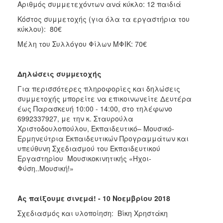
Αριθμός συμμετεχόντων ανά κύκλο: 12 παιδιά
Κόστος συμμετοχής (για όλα τα εργαστήρια του
κύκλου): 80€
Μέλη του Συλλόγου Φίλων ΜΦΙΚ: 70€
Δηλώσεις συμμετοχής
Για περισσότερες πληροφορίες και δηλώσεις
συμμετοχής μπορείτε να επικοινωνείτε Δευτέρα
έως Παρασκευή 10:00 - 14:00, στο τηλέφωνο
6992337927, με την κ. Σταυρούλα
Χριστοδουλοπούλου, Εκπαιδευτικό– Μουσικό-
Ερμηνεύτρια Εκπαιδευτικών Προγραμμάτων και
υπεύθυνη Σχεδιασμού του Εκπαιδευτικού
Εργαστηρίου Μουσικοκινητικής «Ηχοι-
Φύση..Μουσική!»
Ας παίξουμε σινεμά!
-
10 Νοεμβρίου 2018
Σχεδιασμός και υλοποίηση: Βίκη Χρηστάκη