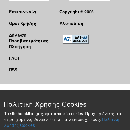
Επικοινωνία
Copyright © 2026
Όροι Χρήσης
Υλοποίηση
Δήλωση
Προσβασιμότητας
Πλοήγηση
FAQs
RSS
Πολιτική Χρήσης Cookies
Το site heraklion.gr χρησιμοποιεί cookies. Προχωρώντας στο
περιεχόμενο, συναινείτε με την αποδοχή τους.
Πολιτική
Χρήσης Cookies