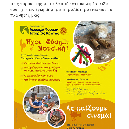
τους πόρους της με σεβασμό και οικονομία, αξίες
που έχει ανάγκη σήμερα περισσότερο από ποτέ ο
πλανήτης μας!