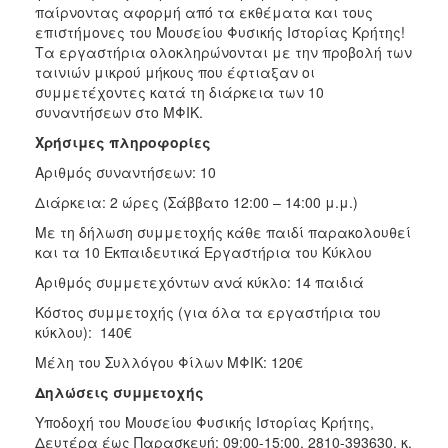
παίρνοντας αφορμή από τα εκθέματα και τους
επιστήμονες του Μουσείου Φυσικής Ιστορίας Κρήτης!
Τα εργαστήρια ολοκληρώνονται με την προβολή των
ταινιών μικρού μήκους που έφτιαξαν οι
συμμετέχοντες κατά τη διάρκεια των 10
συναντήσεων στο ΜΦΙΚ.
Χρήσιμες πληροφορίες
Αριθμός συναντήσεων: 10
Διάρκεια: 2 ώρες (Σάββατο 12:00 – 14:00 μ.μ.)
Με τη δήλωση συμμετοχής κάθε παιδί παρακολουθεί
και τα 10 Εκπαιδευτικά Εργαστήρια του Κύκλου
Αριθμός συμμετεχόντων ανά κύκλο: 14 παιδιά
Κόστος συμμετοχής (για όλα τα εργαστήρια του
κύκλου): 140€
Μέλη του Συλλόγου Φίλων ΜΦΙΚ: 120€
Δηλώσεις συμμετοχής
Υποδοχή του Μουσείου Φυσικής Ιστορίας Κρήτης,
Δευτέρα έως Παρασκευή: 09:00-15:00, 2810-393630, κ.