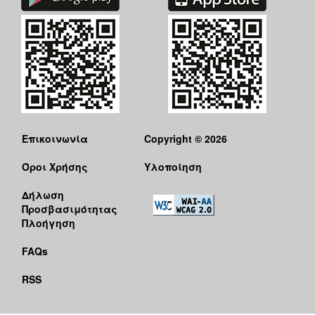
Επικοινωνία
Copyright © 2026
Όροι Χρήσης
Υλοποίηση
Δήλωση
Προσβασιμότητας
Πλοήγηση
FAQs
RSS