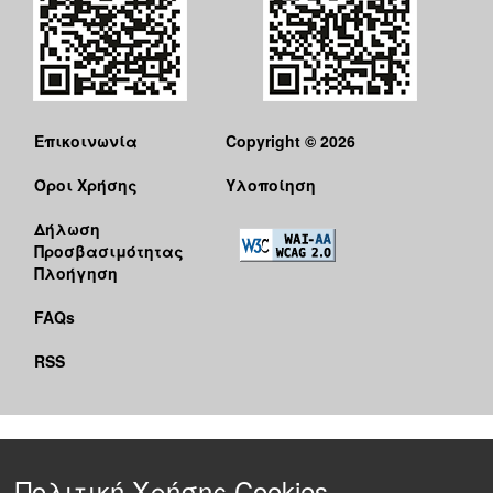
Επικοινωνία
Copyright © 2026
Όροι Χρήσης
Υλοποίηση
Δήλωση
Προσβασιμότητας
Πλοήγηση
FAQs
RSS
Πολιτική Χρήσης Cookies