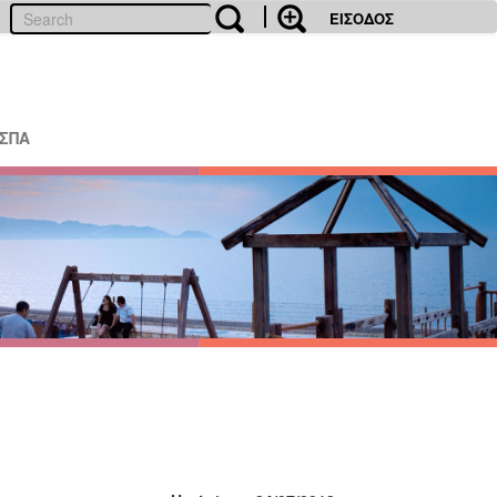
ΕΙΣΟΔΟΣ
ΕΣΠΑ