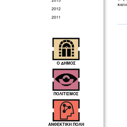
2015
κατ
2012
2011
Ο ΔΗΜΟΣ
ΠΟΛΙΤΙΣΜΟΣ
ΑΝΘΕΚΤΙΚΗ ΠΟΛΗ