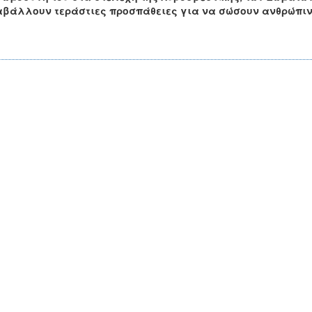
αβάλλουν τεράστιες προσπάθειες για να σώσουν ανθρώπι