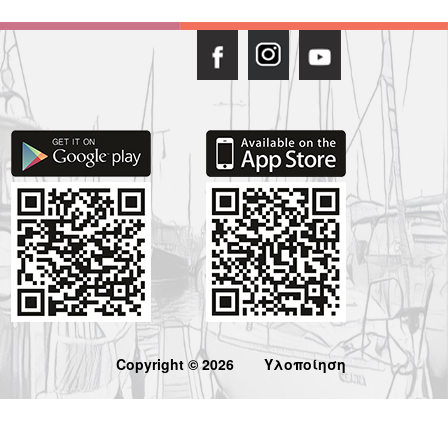
Copyright © 2026
Υλοποίηση