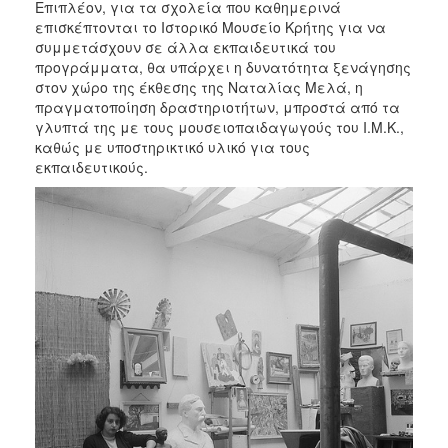
Επιπλέον, για τα σχολεία που καθημερινά
επισκέπτονται το Ιστορικό Μουσείο Κρήτης για να
συμμετάσχουν σε άλλα εκπαιδευτικά του
προγράμματα, θα υπάρχει η δυνατότητα ξενάγησης
στον χώρο της έκθεσης της Ναταλίας Μελά, η
πραγματοποίηση δραστηριοτήτων, μπροστά από τα
γλυπτά της με τους μουσειοπαιδαγωγούς του Ι.Μ.Κ.,
καθώς με υποστηρικτικό υλικό για τους
εκπαιδευτικούς.