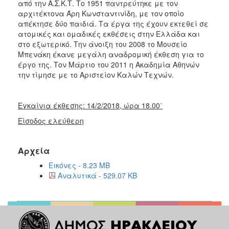
από την Α.Σ.Κ.Τ. Το 1951 παντρεύτηκε με τον
αρχιτέκτονα Άρη Κωνσταντινίδη, με τον οποίο
απέκτησε δύο παιδιά. Τα έργα της έχουν εκτεθεί σε
ατομικές και ομαδικές εκθέσεις στην Ελλάδα και
στο εξωτερικό. Την άνοιξη του 2008 το Μουσείο
Μπενάκη έκανε μεγάλη αναδρομική έκθεση για το
έργο της. Τον Μάρτιο του 2011 η Ακαδημία Αθηνών
την τίμησε με το Αριστείον Καλών Τεχνών.
Εγκαίνια έκθεσης: 14/2/2018, ώρα 18.00΄
Είσοδος ελεύθερη
Αρχεία
Εικόνες - 8.23 MB
Αναλυτικά - 529.07 KB