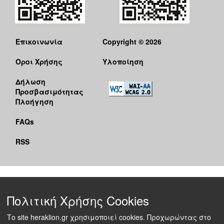
Επικοινωνία
Copyright © 2026
Όροι Χρήσης
Υλοποίηση
Δήλωση
Προσβασιμότητας
Πλοήγηση
FAQs
RSS
Πολιτική Χρήσης Cookies
Το site heraklion.gr χρησιμοποιεί cookies. Προχωρώντας στο