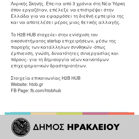
Λυρικής Σκηνής. Έπειτα από 3 χρόνια στη Νέα Υόρκη
όπου εργαζόταν, επέλεξε να επιστρέψει στην
Ελλάδα για να εφαρμόσει τη διεθνή εμπειρία της
και να αποτελέσει μέρος μιας θετικής αλλαγής.
To H2B HUB στοχεύει στην ενίσχυση του
οικοσυστήματος startup επιχειρήσεων, μέσω της
παροχής των κατάλληλων συνθηκών -όπως
έμπνευση, γνώση, δυνατότητες συνεργασίας και
πόρους- για τη δημιουργία νέων καινοτόμων
επιχειρηματικών δραστηριοτήτων.
Στοιχεία επικοινωνίας H2B HUB
Website: htob.gr
FB Page: fb.com/htobhub