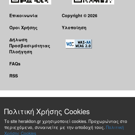
Επικοινωνία
Copyright © 2026
Όροι Χρήσης
Υλοποίηση
Δήλωση
Προσβασιμότητας
Πλοήγηση
FAQs
RSS
Πολιτική Χρήσης Cookies
Το site heraklion.gr χρησιμοποιεί cookies. Προχωρώντας στο
περιεχόμενο, συναινείτε με την αποδοχή τους.
Πολιτική
Χρήσης Cookies