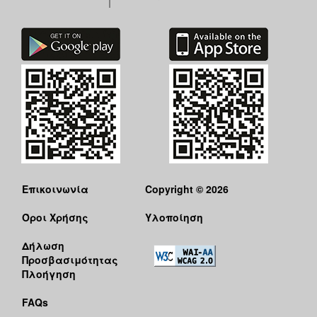
Επικοινωνία
Copyright © 2026
Όροι Χρήσης
Υλοποίηση
Δήλωση
Προσβασιμότητας
Πλοήγηση
FAQs