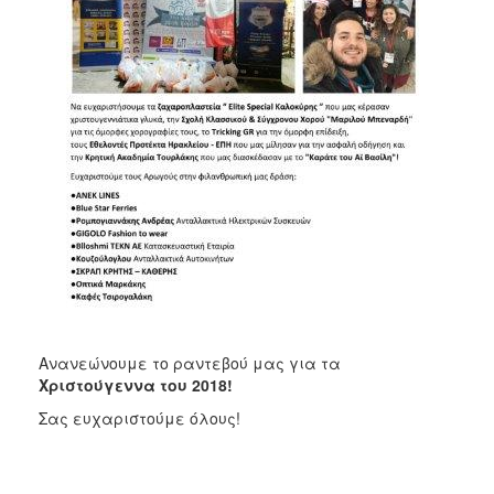
Ανανεώνουμε το ραντεβού μας για τα
Χριστούγεννα του 2018!
Σας ευχαριστούμε όλους!