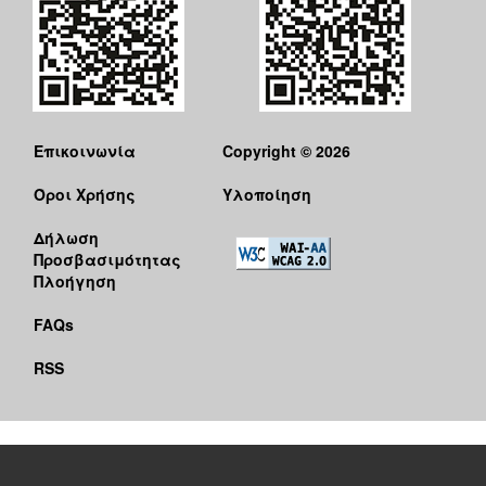
Επικοινωνία
Copyright © 2026
Όροι Χρήσης
Υλοποίηση
Δήλωση
Προσβασιμότητας
Πλοήγηση
FAQs
RSS