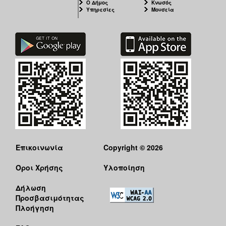
Ο Δήμος
Κνωσός
Υπηρεσίες
Μουσεία
Επικοινωνία
Copyright © 2026
Όροι Χρήσης
Υλοποίηση
Δήλωση
Προσβασιμότητας
Πλοήγηση