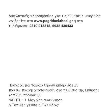
Αναλυτικές πληροφορίες για τις εκθέσεις μπορείτε
να βρείτε στο
www.pagritiaekthesi.gr
ή στα
τηλέφωνα:
2810 213318, 6932 430433
Πρόγραμμα παράλληλων εκδηλώσεων
που θα πραγματοποιηθούν στο πλαίσιο της Έκθεσης
τοπικών προϊόντων
"ΚΡΗΤΗ: Η Μεγάλη συνάντηση
& Τοπικές γεύσεις Ελλάδας"