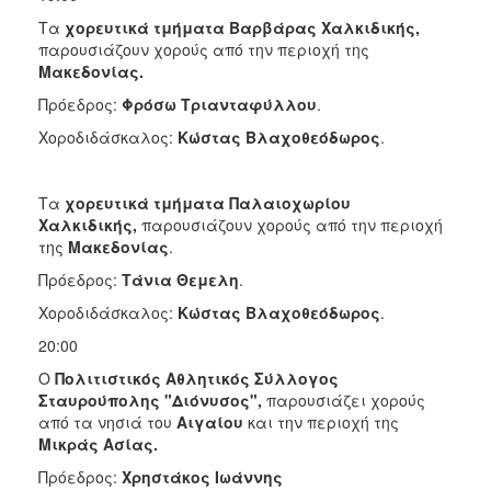
Τα
χορευτικά τμήματα Βαρβάρας Χαλκιδικής,
παρουσιάζουν χορούς από την περιοχή της
Μακεδονίας.
Πρόεδρος:
Φρόσω Τριανταφύλλου
.
Χοροδιδάσκαλος:
Κώστας Βλαχοθεόδωρος
.
Τα
χορευτικά τμήματα Παλαιοχωρίου
Χαλκιδικής,
παρουσιάζουν χορούς από την περιοχή
της
Μακεδονίας
.
Πρόεδρος:
Τάνια Θεμελη
.
Χοροδιδάσκαλος:
Κώστας Βλαχοθεόδωρος
.
20:00
Ο
Πολιτιστικός Αθλητικός Σύλλογος
Σταυρούπολης "Διόνυσος",
παρουσιάζει χορούς
από τα νησιά του
Αιγαίου
και την περιοχή της
Μικράς Ασίας.
Πρόεδρος:
Χρηστάκος Ιωάννης