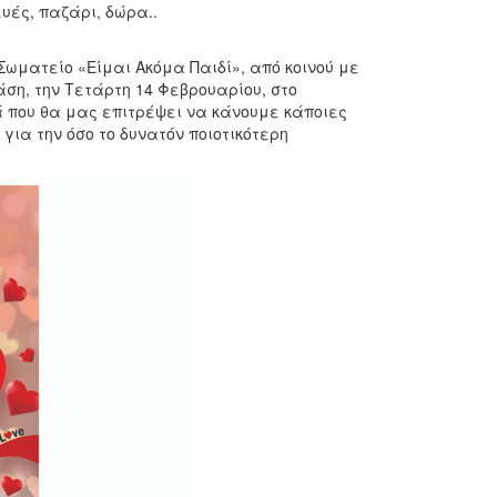
κευές, παζάρι, δώρα..
Σωματείο «Είμαι Ακόμα Παιδί», από κοινού με
άση, την Τετάρτη 14 Φεβρουαρίου, στο
ρά που θα μας επιτρέψει να κάνουμε κάποιες
για την όσο το δυνατόν ποιοτικότερη