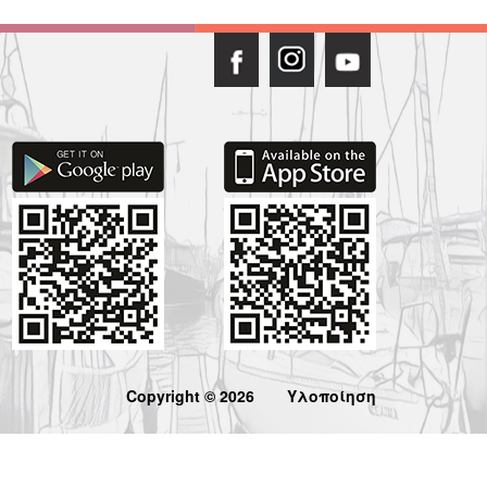
Copyright © 2026
Υλοποίηση