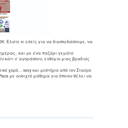
€. Ελάτε κι εσείς για να διασκεδάσουμε, να
 ημέρας.. και με ένα παζάρι γεμάτο
ν κάτι ν’ αγοράσουν, ενθύμιο μιας βραδιάς
ρωτικό χορό… sexy και μυστήριο από τον Σταύρο
laza με ανοιχτό μάθημα για όποιον θέλει να