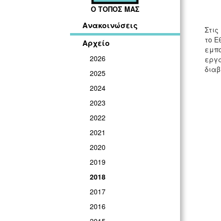
Ο ΤΟΠΟΣ ΜΑΣ
Ανακοινώσεις
Στις
το Ε
Αρχείο
εμπο
2026
εργα
διαβ
2025
2024
2023
2022
2021
2020
2019
2018
2017
2016