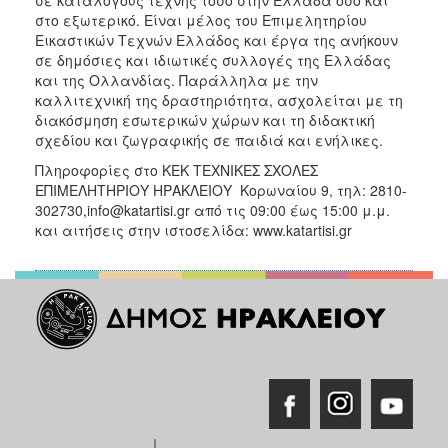
στο εξωτερικό. Είναι μέλος του Επιμελητηρίου
Εικαστικών Τεχνών Ελλάδος και έργα της ανήκουν
σε δημόσιες και ιδιωτικές συλλογές της Ελλάδας
και της Ολλανδίας. Παράλληλα με την
καλλιτεχνική της δραστηριότητα, ασχολείται με τη
διακόσμηση εσωτερικών χώρων και τη διδακτική
σχεδίου και ζωγραφικής σε παιδιά και ενήλικες.
Πληροφορίες στο ΚΕΚ ΤΕΧΝΙΚΕΣ ΣΧΟΛΕΣ
ΕΠΙΜΕΛΗΤΗΡΙΟΥ ΗΡΑΚΛΕΙΟΥ Κορωναίου 9, τηλ: 2810-
302730,info@katartisi.gr από τις 09:00 έως 15:00 μ.μ.
και αιτήσεις στην ιστοσελίδα: www.katartisi.gr