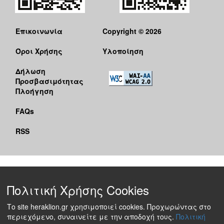
Επικοινωνία
Copyright © 2026
Όροι Χρήσης
Υλοποίηση
Δήλωση
Προσβασιμότητας
Πλοήγηση
FAQs
RSS
Πολιτική Χρήσης Cookies
Το site heraklion.gr χρησιμοποιεί cookies. Προχωρώντας στο
περιεχόμενο, συναινείτε με την αποδοχή τους.
Πολιτική