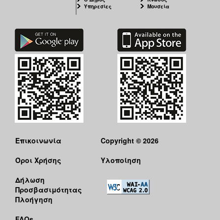
Υπηρεσίες
Μουσεία
Επικοινωνία
Copyright © 2026
Όροι Χρήσης
Υλοποίηση
Δήλωση
Προσβασιμότητας
Πλοήγηση
FAQs