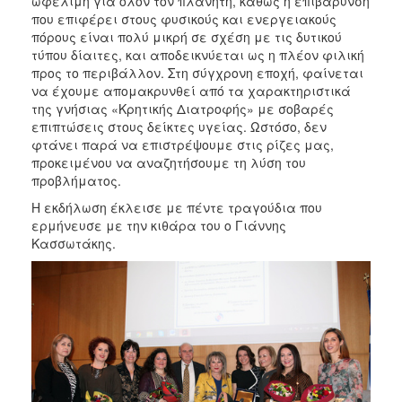
ωφέλιμη για όλον τον πλανήτη, καθώς η επιβάρυνση
που επιφέρει στους φυσικούς και ενεργειακούς
πόρους είναι πολύ μικρή σε σχέση με τις δυτικού
τύπου δίαιτες, και αποδεικνύεται ως η πλέον φιλική
προς το περιβάλλον. Στη σύγχρονη εποχή, φαίνεται
να έχουμε απομακρυνθεί από τα χαρακτηριστικά
της γνήσιας «Κρητικής Διατροφής» με σοβαρές
επιπτώσεις στους δείκτες υγείας. Ωστόσο, δεν
φτάνει παρά να επιστρέψουμε στις ρίζες μας,
προκειμένου να αναζητήσουμε τη λύση του
προβλήματος.
Η εκδήλωση έκλεισε με πέντε τραγούδια που
ερμήνευσε με την κιθάρα του ο Γιάννης
Κασσωτάκης.