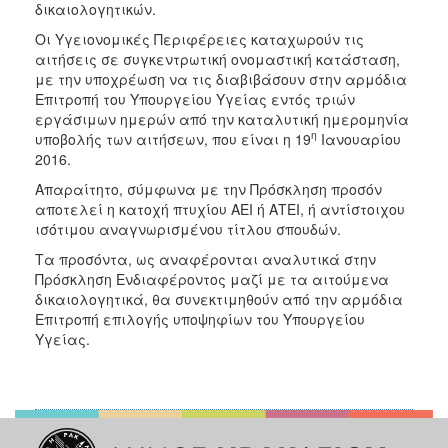
δικαιολογητικών.
Οι Υγειονομικές Περιφέρειες καταχωρούν τις
αιτήσεις σε συγκεντρωτική ονομαστική κατάσταση,
με την υποχρέωση να τις διαβιβάσουν στην αρμόδια
Επιτροπή του Υπουργείου Υγείας εντός τριών
εργάσιμων ημερών από την καταλυτική ημερομηνία
η
υποβολής των αιτήσεων, που είναι η 19
Ιανουαρίου
2016.
Απαραίτητο, σύμφωνα με την Πρόσκληση προσόν
αποτελεί η κατοχή πτυχίου ΑΕΙ ή ΑΤΕΙ, ή αντίστοιχου
ισότιμου αναγνωρισμένου τίτλου σπουδών.
Τα προσόντα, ως αναφέρονται αναλυτικά στην
Πρόσκληση Ενδιαφέροντος μαζί με τα αιτούμενα
δικαιολογητικά, θα συνεκτιμηθούν από την αρμόδια
Επιτροπή επιλογής υποψηφίων του Υπουργείου
Υγείας.