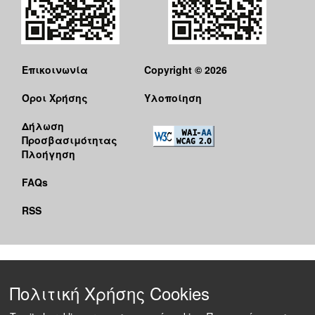
Επικοινωνία
Copyright © 2026
Όροι Χρήσης
Υλοποίηση
Δήλωση
Προσβασιμότητας
Πλοήγηση
FAQs
RSS
Πολιτική Χρήσης Cookies