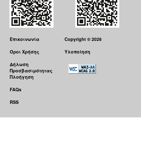
Επικοινωνία
Copyright © 2026
Όροι Χρήσης
Υλοποίηση
Δήλωση
Προσβασιμότητας
Πλοήγηση
FAQs
RSS