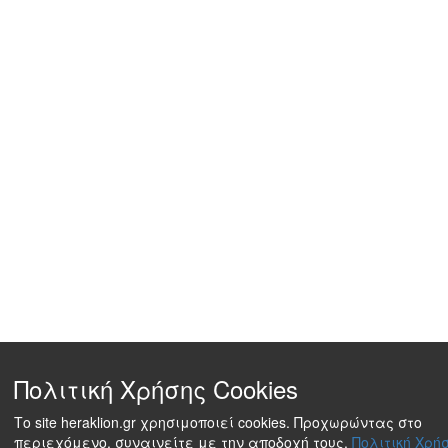
Πολιτική Χρήσης Cookies
Το site heraklion.gr χρησιμοποιεί cookies. Προχωρώντας στο
περιεχόμενο, συναινείτε με την αποδοχή τους.
Πολιτική Χρήσ