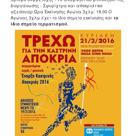
διοργάνωσης - Σφυρίχτρα και αποκριάτικο
αξεσουάρ Ώρα Εκκίνησης Αγώνα 3χλμ: 18.00 Ο
Αγώνας 3χλμ έχει το ίδιο σημείο εκκίνησης και
το
ίδιο σημείο τερματισμού.