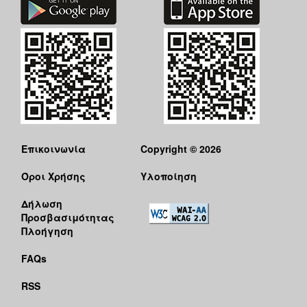
Επικοινωνία
Copyright © 2026
Όροι Χρήσης
Υλοποίηση
Δήλωση
Προσβασιμότητας
Πλοήγηση
FAQs
RSS