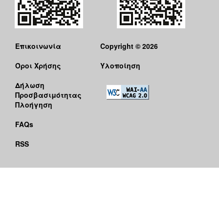
Επικοινωνία
Copyright © 2026
Όροι Χρήσης
Υλοποίηση
Δήλωση
Προσβασιμότητας
Πλοήγηση
FAQs
RSS