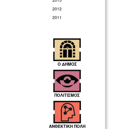
2015
2012
2011
Ο ΔΗΜΟΣ
ΠΟΛΙΤΙΣΜΟΣ
ΑΝΘΕΚΤΙΚΗ ΠΟΛΗ