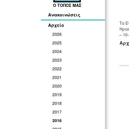
Ο ΤΟΠΟΣ ΜΑΣ
Ανακοινώσεις
Το Ε
Αρχείο
Ηρακ
2026
– 10
Αρχ
2025
2024
2023
2022
2021
2020
2019
2018
2017
2016