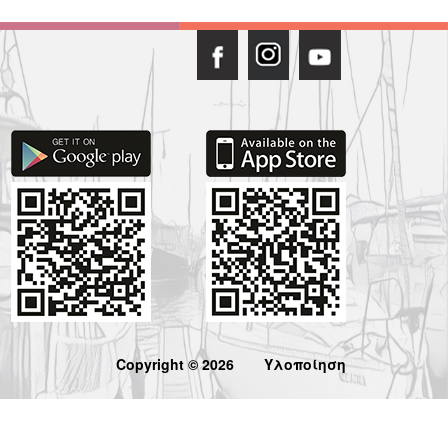
Copyright © 2026
Υλοποίηση