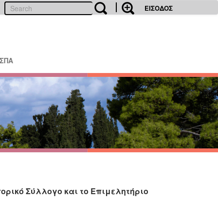
ΕΙΣΟΔΟΣ
ΕΣΠΑ
ορικό Σύλλογο και το Επιμελητήριο