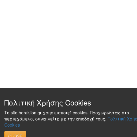
Πολιτική Χρήσης Cookies
Το site heraklion.gr χρησιμοποιεί cookies. Προχωρώντας στο
περιεχόμενο, συναινείτε με την αποδοχή τους.
Πολιτική Χρή
Cookies
CLOSE