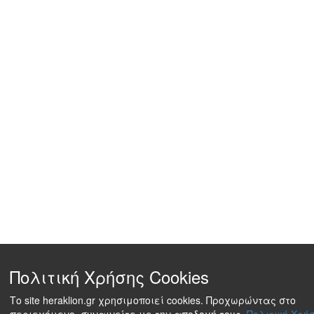
Πολιτική Χρήσης Cookies
Το site heraklion.gr χρησιμοποιεί cookies. Προχωρώντας στο