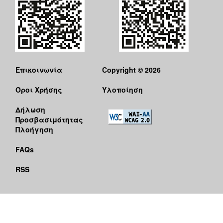
Επικοινωνία
Copyright © 2026
Όροι Χρήσης
Υλοποίηση
Δήλωση
Προσβασιμότητας
Πλοήγηση
FAQs
RSS