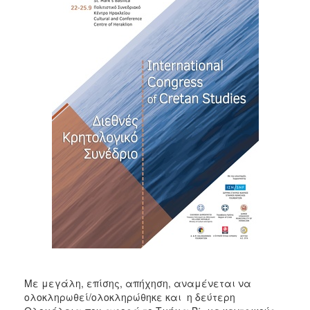
Με μεγάλη, επίσης, απήχηση, αναμένεται να
ολοκληρωθεί/ολοκληρώθηκε και η δεύτερη