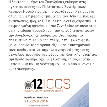
Η δεύτερη ημέρα του Συνεδρίου ξεκίνησε στις
εγκαταστάσεις του Πολιτιστικού Συνεδριακού
Κέντρου Ηρακλείου με την ταυτόχρονη λειτουργία
όλων των επιμέρους τμημάτων του. Από τις πρώτες
εντυπώσεις, ήδη, το Π.Σ.Κ. λειτουργεί εξαιρετικά. Η
επιμελημένη οργάνωση του Συνεδρίου σε συνάρτηση
με την αθρόα προσέλευση του κοινού απογείωσαν
την συνεδριακή ατμόσφαιρα στον νεόδμητο
πολιτιστικό πυλώνα της πόλης, όπου έλληνες και
ξένοι ερευνητές παρουσιάζουν τα επιστημονικά
τους πορίσματα με σημείο αναφοράς τις τρεις
μεγάλες χρονικές περιόδους της Κρητικής ιστορίας:
την προϊστορική-αρχαία ελληνική, τη βυζαντινή-
μεσαιωνική και τη νεότερη και θεματικό άξονα τις
«μετακινήσεις».