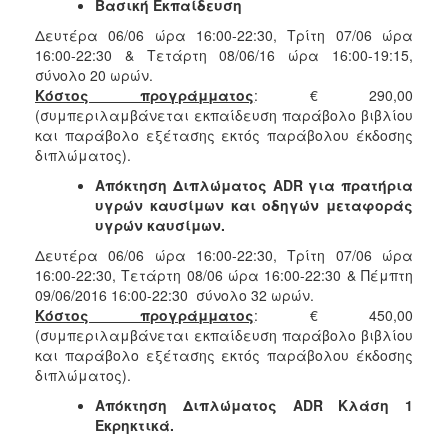
Βασική Εκπαίδευση
Δευτέρα 06/06 ώρα 16:00-22:30, Τρίτη 07/06 ώρα
16:00-22:30 & Τετάρτη 08/06/16 ώρα 16:00-19:15,
σύνολο 20 ωρών.
Κόστος προγράμματος
: € 290,00
(συμπεριλαμβάνεται εκπαίδευση παράβολο βιβλίου
και παράβολο εξέτασης εκτός παράβολου έκδοσης
διπλώματος).
Απόκτηση Διπλώματος
ADR
για πρατήρια
υγρών καυσίμων και οδηγών μεταφοράς
υγρών καυσίμων.
Δευτέρα 06/06 ώρα 16:00-22:30, Τρίτη 07/06 ώρα
16:00-22:30, Τετάρτη 08/06 ώρα 16:00-22:30 & Πέμπτη
09/06/2016 16:00-22:30 σύνολο 32 ωρών.
Κόστος προγράμματος
: € 450,00
(συμπεριλαμβάνεται εκπαίδευση παράβολο βιβλίου
και παράβολο εξέτασης εκτός παράβολου έκδοσης
διπλώματος).
Απόκτηση Διπλώματος
ADR
Κλάση 1
Εκρηκτικά.