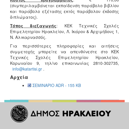
(συμπεριλαμβάνεται εκπαίδευση παράβολο βιβλίου
και παράβολο εξέτασης εκτός παράβολου έκδοσης
διπλώματος).
Τόπος διεξαγωγής
: ΚΕΚ Τεχνικές Σχολές
Επιμελητηρίου Ηρακλείου, Λ. Ικάρου & Αρχιμήδους 1,
Ν. Αλικαρνασσός.
Για περισσότερες πληροφορίες και αιτήσεις
συμμετοχής μπορείτε να απευθύνεστε στο ΚΕΚ
Τεχνικές Σχολές Επιμελητηρίου Ηρακλείου,
Κορωναίου 9, τηλ/νο επικοινωνίας 2810-302735,
info@katartisi.gr
.
Αρχεία
ΣΕΜΙΝΑΡΙΟ ADR - 155 KB