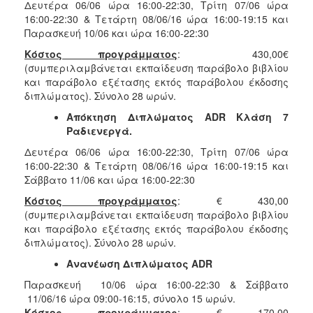
Δευτέρα 06/06 ώρα 16:00-22:30, Τρίτη 07/06 ώρα
16:00-22:30 & Τετάρτη 08/06/16 ώρα 16:00-19:15 και
Παρασκευή 10/06 και ώρα 16:00-22:30
Κόστος προγράμματος
: 430,00€
(συμπεριλαμβάνεται εκπαίδευση παράβολο βιβλίου
και παράβολο εξέτασης εκτός παράβολου έκδοσης
διπλώματος). Σύνολο 28 ωρών.
Απόκτηση Διπλώματος
ADR
Κλάση 7
Ραδιενεργά.
Δευτέρα 06/06 ώρα 16:00-22:30, Τρίτη 07/06 ώρα
16:00-22:30 & Τετάρτη 08/06/16 ώρα 16:00-19:15 και
Σάββατο 11/06 και ώρα 16:00-22:30
Κόστος προγράμματος
: € 430,00
(συμπεριλαμβάνεται εκπαίδευση παράβολο βιβλίου
και παράβολο εξέτασης εκτός παράβολου έκδοσης
διπλώματος). Σύνολο 28 ωρών.
Ανανέωση Διπλώματος ADR
Παρασκευή 10/06 ώρα 16:00-22:30 & Σάββατο
11/06/16 ώρα 09:00-16:15, σύνολο 15 ωρών.
Κόστος προγράμματος
: € 170,00