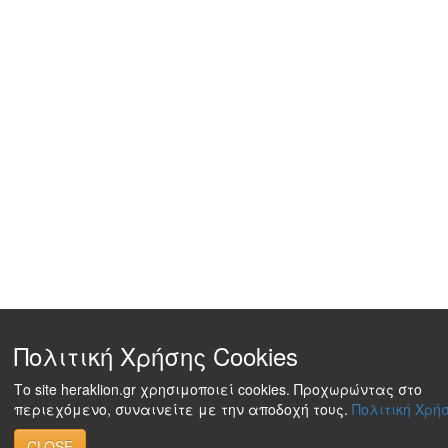
Πολιτική Χρήσης Cookies
Το site heraklion.gr χρησιμοποιεί cookies. Προχωρώντας στο
περιεχόμενο, συναινείτε με την αποδοχή τους.
Πολιτική Χρήσ
CLOSE