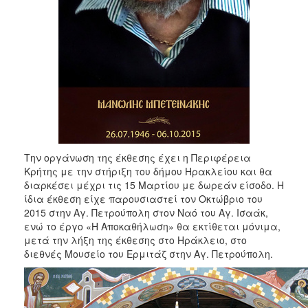
Την οργάνωση της έκθεσης έχει η Περιφέρεια
Κρήτης με την στήριξη του δήμου Ηρακλείου και θα
διαρκέσει μέχρι τις 15 Μαρτίου με δωρεάν είσοδο. Η
ίδια έκθεση είχε παρουσιαστεί τον Οκτώβριο του
2015 στην Αγ. Πετρούπολη στον Ναό του Αγ. Ισαάκ,
ενώ το έργο «Η Αποκαθήλωση» θα εκτίθεται μόνιμα,
μετά την λήξη της έκθεσης στο Ηράκλειο, στο
διεθνές Μουσείο του Ερμιτάζ στην Αγ. Πετρούπολη.