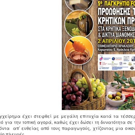
γχείρημα έχει στεφθεί με μεγάλη επιτυχία κατά τα τέσσε
ό για την τοπική αγορά, καθώς έχει δώσει τη δυνατότητα σε
όντα απ’ ευθείας από τους παραγωγούς, χτίζοντας μια οικ
δύο πλευρές.