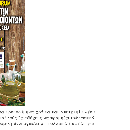
ρα προηγούμενα χρόνια και αποτελεί πλέον
 πολλούς ξενοδόχους να προμηθευτούν τοπικά
ονομική συνεργασία με πολλαπλά οφέλη για