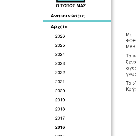
Ο ΤΟΠΟΣ ΜΑΣ
Ανακοινώσεις
Αρχείο
Με τ
2026
ΦΟΡ
2025
MARK
2024
Το κ
ξενο
2023
αγορ
2022
γνωρ
2021
Το 5
Κρήτ
2020
2019
2018
2017
2016