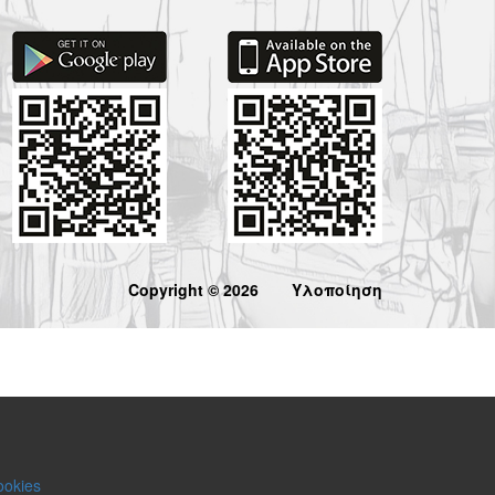
Copyright © 2026
Υλοποίηση
ookies