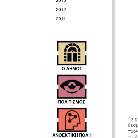
2015
2012
2011
Ο ΔΗΜΟΣ
ΠΟΛΙΤΙΣΜΟΣ
Το ε
θεσμ
προϊ
ΑΝΘΕΚΤΙΚΗ ΠΟΛΗ
τις 