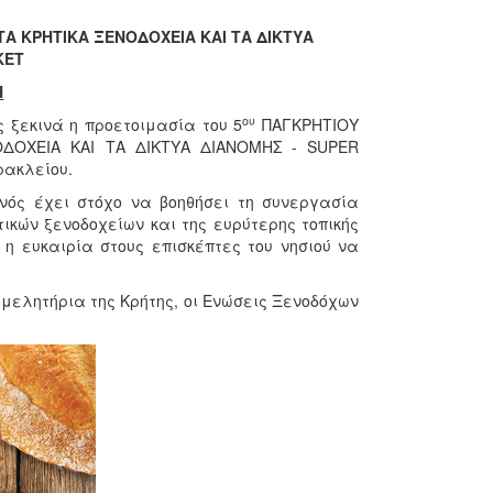
 ΚΡΗΤΙΚΑ ΞΕΝΟΔΟΧΕΙΑ ΚΑΙ ΤΑ ΔΙΚΤΥΑ
KET
Η
ου
 ξεκινά η προετοιμασία του 5
ΠΑΓΚΡΗΤΙΟΥ
ΟΧΕΙΑ ΚΑΙ ΤΑ ΔΙΚΤΥΑ ΔΙΑΝΟΜΗΣ - SUPER
ρακλείου.
ονός έχει στόχο να βοηθήσει τη συνεργασία
ικών ξενοδοχείων και της ευρύτερης τοπικής
η ευκαιρία στους επισκέπτες του νησιού να
ελητήρια της Κρήτης, οι Ενώσεις Ξενοδόχων