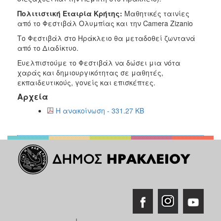
Πολιτιστική Εταιρία Κρήτης:
Μαθητικές ταινίες
από το Φεστιβάλ Ολυμπίας και την Camera Zizanio
Το Φεστιβάλ στο Ηράκλειο θα μεταδοθεί ζωντανά
από το Διαδίκτυο.
Ευελπιστούμε το Φεστιβάλ να δώσει μια νότα
χαράς και δημιουργικότητας σε μαθητές,
εκπαιδευτικούς, γονείς και επισκέπτες.
Αρχεία
Η ανακοίνωση - 331.27 KB