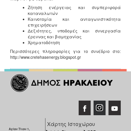
Ζήτηση ενέργειας και συμπεριφορά
καταναλωτών
Καινοτομία και ανταγωνιστικότητα
επιχειρήσεων
Δεξιότητες, υποδομές και συνεργασία
έρευνας και βιομηχανίας
Χρηματοδότηση
Περισσότερες πληροφορίες για το συνέδριο στο:
http://www.cretehasenergy.blogspot.gr
Χάρτης Ιστοχώρου
Αγίου Τίτου 1,