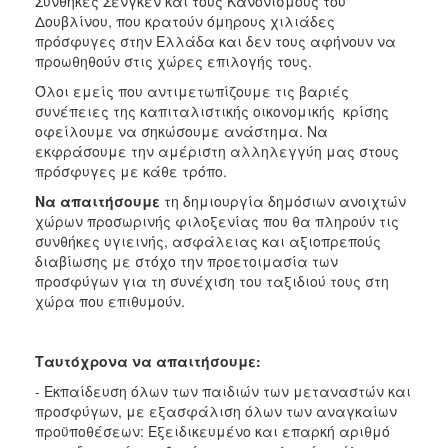
Συνθήκες Σένγκεν και τους Κανονισμούς του
Δουβλίνου, που κρατούν όμηρους χιλιάδες
πρόσφυγες στην Ελλάδα και δεν τους αφήνουν να
προωθηθούν στις χώρες επιλογής τους.
Όλοι εμείς που αντιμετωπίζουμε τις βαριές
συνέπειες της καπιταλιστικής οικονομικής κρίσης
οφείλουμε να σηκώσουμε ανάστημα. Να
εκφράσουμε την αμέριστη αλληλεγγύη μας στους
πρόσφυγες με κάθε τρόπο.
Να απαιτήσουμε
τη δημιουργία δημόσιων ανοιχτών
χώρων προσωρινής φιλοξενίας που θα πληρούν τις
συνθήκες υγιεινής, ασφάλειας και αξιοπρεπούς
διαβίωσης με στόχο την προετοιμασία των
προσφύγων για τη συνέχιση του ταξιδιού τους στη
χώρα που επιθυμούν.
Ταυτόχρονα να απαιτήσουμε:
- Εκπαίδευση όλων των παιδιών των μεταναστών και
προσφύγων, με εξασφάλιση όλων των αναγκαίων
προϋποθέσεων: Εξειδικευμένο και επαρκή αριθμό