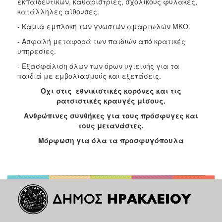
εκπαιδευτικών, καθαρίστριες, σχολικούς φύλακες,
κατάλληλες αίθουσες.
- Καμιά εμπλοκή των γνωστών αμαρτωλών ΜΚΟ.
- Ασφαλή μεταφορά των παιδιών από κρατικές
υπηρεσίες.
- Εξασφάλιση όλων των όρων υγιεινής για τα
παιδιά με εμβολιασμούς και εξετάσεις.
Όχι στις εθνικιστικές κορόνες και τις
ρατσιστικές κραυγές μίσους.
Ανθρώπινες συνθήκες για τους πρόσφυγες και
τους μετανάστες.
Μόρφωση για όλα τα προσφυγόπουλα