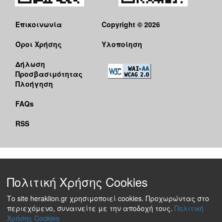
Επικοινωνία
Copyright © 2026
Όροι Χρήσης
Υλοποίηση
Δήλωση
Προσβασιμότητας
Πλοήγηση
FAQs
RSS
Πολιτική Χρήσης Cookies
Το site heraklion.gr χρησιμοποιεί cookies. Προχωρώντας στο
περιεχόμενο, συναινείτε με την αποδοχή τους.
Πολιτική
Χρήσης Cookies