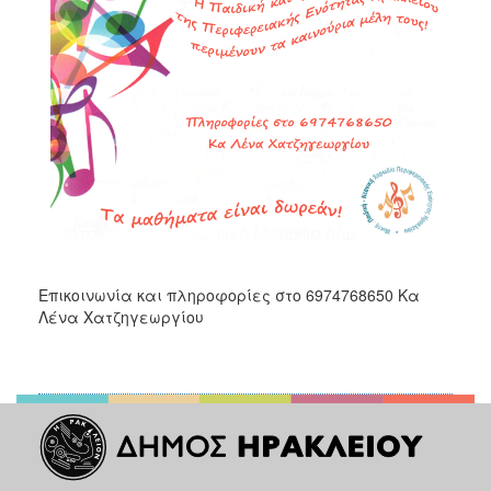
Επικοινωνία και πληροφορίες στο 6974768650 Κα
Λένα Χατζηγεωργίου