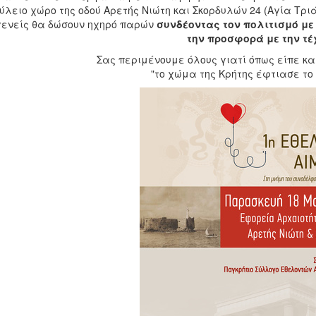
ύλειο χώρο της οδού Αρετής Νιώτη και Σκορδυλών 24 (Αγία Τρι
ενείς θα δώσουν ηχηρό παρών
συνδέοντας τον πολιτισμό με 
την προσφορά με την τέ
Σας περιμένουμε όλους γιατί όπως είπε και
"το χώμα της Κρήτης έφτιασε το