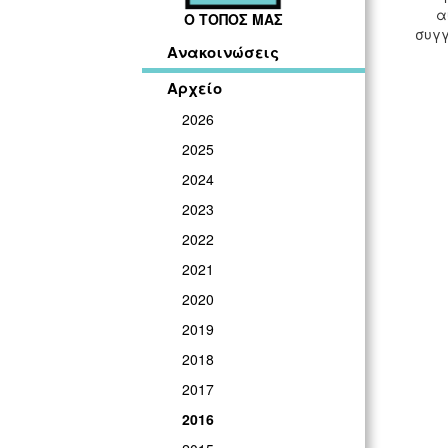
α
Ο ΤΟΠΟΣ ΜΑΣ
συγγ
Ανακοινώσεις
Αρχείο
2026
2025
2024
2023
2022
2021
2020
2019
2018
2017
2016