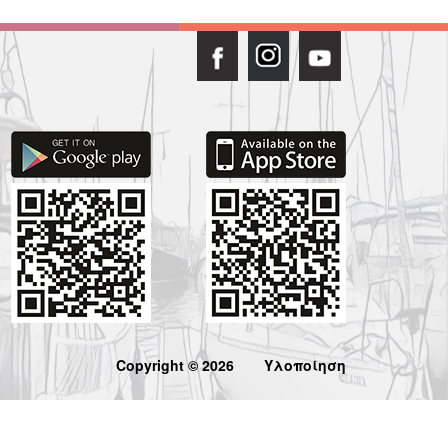
Copyright © 2026
Υλοποίηση