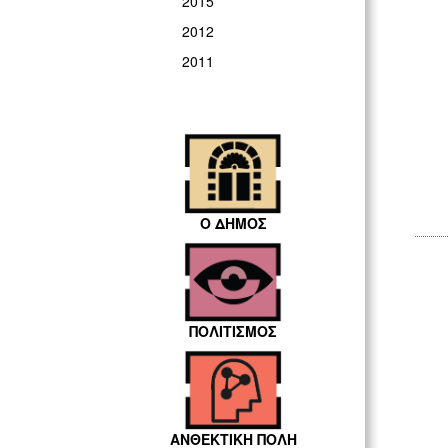
2015
2012
2011
Ο ΔΗΜΟΣ
ΠΟΛΙΤΙΣΜΟΣ
ΑΝΘΕΚΤΙΚΗ ΠΟΛΗ