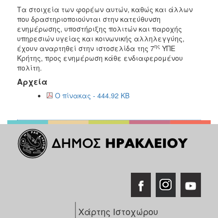
Τα στοιχεία των φορέων αυτών, καθώς και άλλων
που δραστηριοποιούνται στην κατεύθυνση
ενημέρωσης, υποστήριξης πολιτών και παροχής
υπηρεσιών υγείας και κοινωνικής αλληλεγγύης,
ης
έχουν αναρτηθεί στην ιστοσελίδα της 7
ΥΠΕ
Κρήτης, προς ενημέρωση κάθε ενδιαφερομένου
πολίτη.
Αρχεία
Ο πίνακας - 444.92 KB
Χάρτης Ιστοχώρου