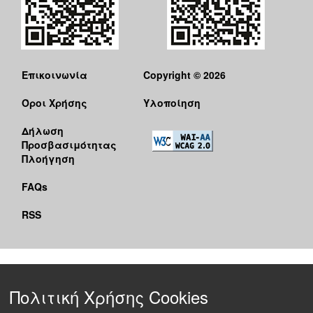
Επικοινωνία
Copyright © 2026
Όροι Χρήσης
Υλοποίηση
Δήλωση
Προσβασιμότητας
Πλοήγηση
FAQs
RSS
Πολιτική Χρήσης Cookies